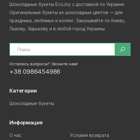
Шоколадные букеты EcoJoy с доставкой по Украине.
Оригинальные букеты из шоколадных цветов — для
праздника, любимых и коллег. Заказывайте по Киеву,
Львову, Харькову и в любой город Украины.
Search
Остались вопросы? Звоните нам!
+38 0986454986
Категории
Шоколадные букеты
Информация
О нас
Условия возврата