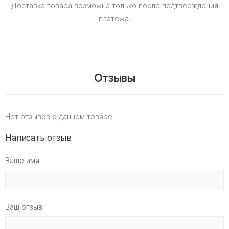
Доставка товара возможна только после подтверждения
платежа.
Отзывы
Нет отзывов о данном товаре.
Написать отзыв
Ваше имя:
Ваш отзыв: