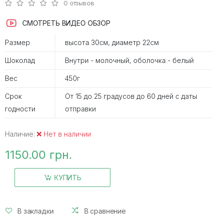
0 отзывов
СМОТРЕТЬ ВИДЕО ОБЗОР
Размер
высота 30см, диаметр 22см
Шоколад
Внутри - молочный, оболочка - белый
Вес
450г
Срок
От 15 до 25 градусов до 60 дней с даты
годности
отправки
Наличие:
Нет в наличии
1150.00 грн.
КУПИТЬ
В закладки
В сравнение