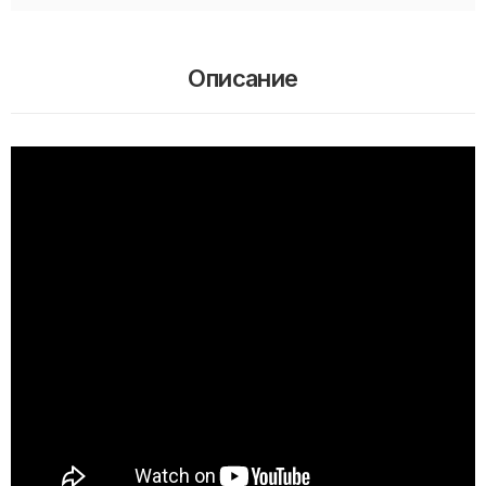
Описание