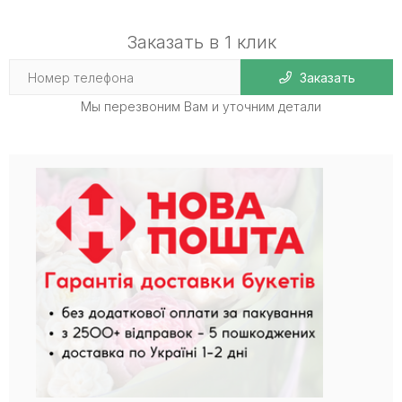
Заказать в 1 клик
Заказать
Мы перезвоним Вам и уточним детали