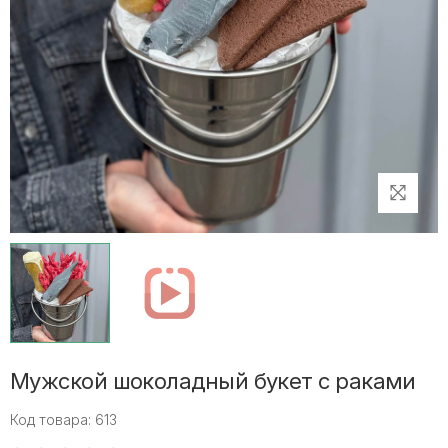
Мужской шоколадный букет с раками
Код товара: 613