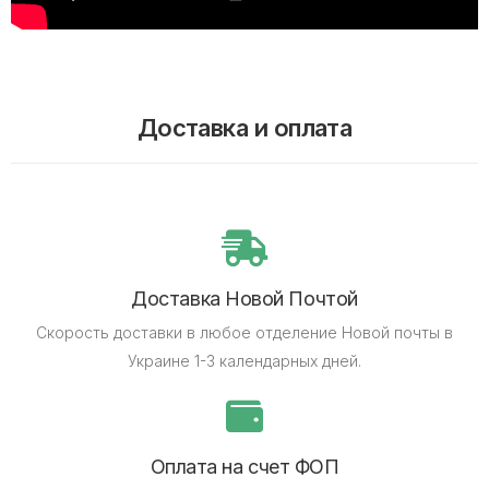
Доставка и оплата
Доставка Новой Почтой
Скорость доставки в любое отделение Новой почты в
Украине 1-3 календарных дней.
Оплата на счет ФОП