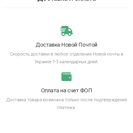
Доставка Новой Почтой
Скорость доставки в любое отделение Новой почты в
Украине 1-3 календарных дней.
Оплата на счет ФОП
Доставка товара возможна только после подтверждения
платежа.