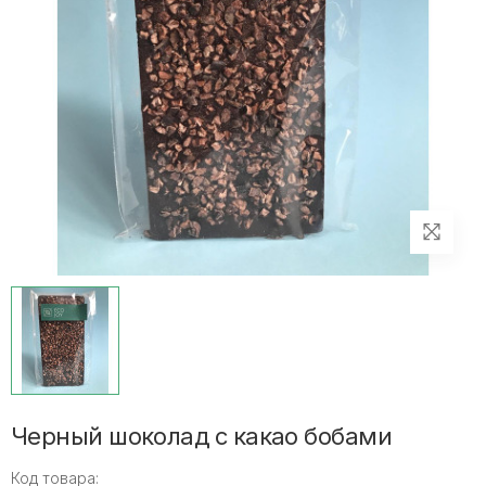
Черный шоколад с какао бобами
Код товара: