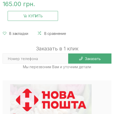
165.00 грн.
КУПИТЬ
В закладки
В сравнение
Заказать в 1 клик
Заказать
Мы перезвоним Вам и уточним детали