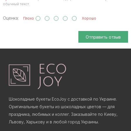
обычный текст.
Оценка:
Плохо
Хорошо
Отправить отзыв
Шоколадные букеты EcoJoy с доставкой по Украине.
Оригинальные букеты из шоколадных цветов — для
праздника, любимых и коллег. Заказывайте по Киеву,
Львову, Харькову и в любой город Украины.