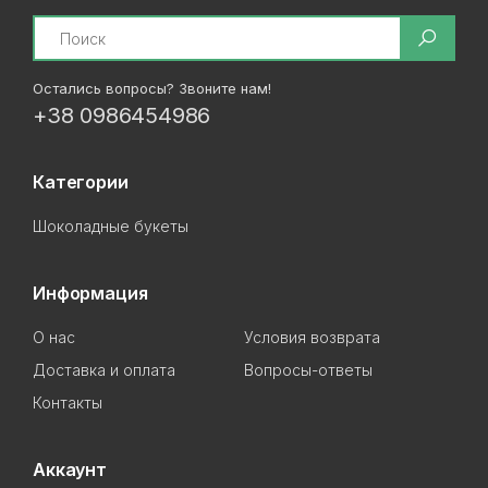
Search
Остались вопросы? Звоните нам!
+38 0986454986
Категории
Шоколадные букеты
Информация
О нас
Условия возврата
Доставка и оплата
Вопросы-ответы
Контакты
Аккаунт