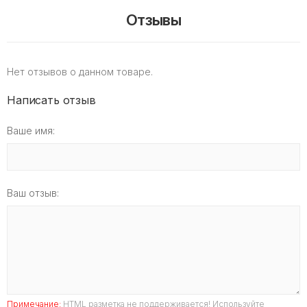
Отзывы
Нет отзывов о данном товаре.
Написать отзыв
Ваше имя:
Ваш отзыв:
Примечание:
HTML разметка не поддерживается! Используйте