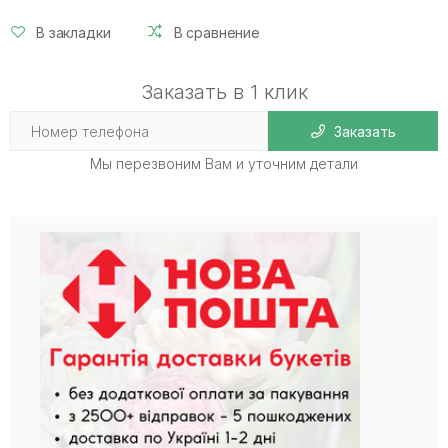
В закладки
В сравнение
Заказать в 1 клик
Заказать
Мы перезвоним Вам и уточним детали