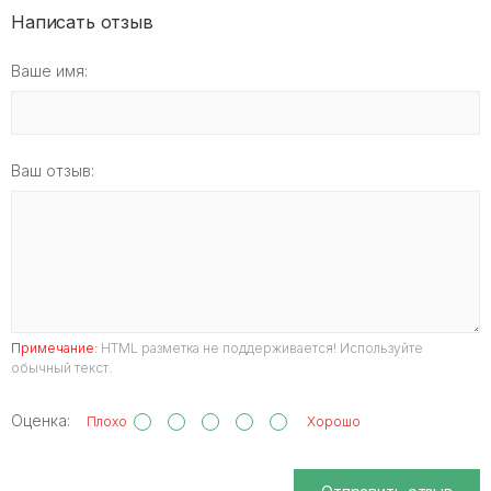
Написать отзыв
Ваше имя:
Ваш отзыв:
Примечание:
HTML разметка не поддерживается! Используйте
обычный текст.
Оценка:
Плохо
Хорошо