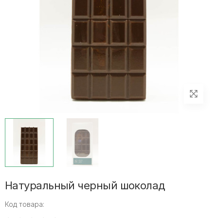
Натуральный черный шоколад
Код товара: