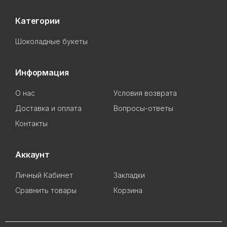
Категории
Шоколадные букеты
Информация
О нас
Условия возврата
Доставка и оплата
Вопросы-ответы
Контакты
Аккаунт
Личный Кабинет
Закладки
Сравнить товары
Корзина