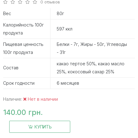
0 отзывов
Вес
80г
Калорийность 100г
597 ккл
продукта
Пищевая ценность
Белки - 7г, Жиры - 50г, Углеводы
100г продукта
- 31г
какао тертое 50%, какао масло
Состав
25%, кокосовый сахар 25%
Срок годности
6 месяцев
Наличие:
Нет в наличии
140.00 грн.
КУПИТЬ