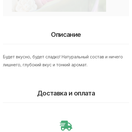
Описание
Будет вкусно, будет сладко! Натуральный состав и ничего
лишнего, глубокий вкус и тонкий аромат.
Доставка и оплата