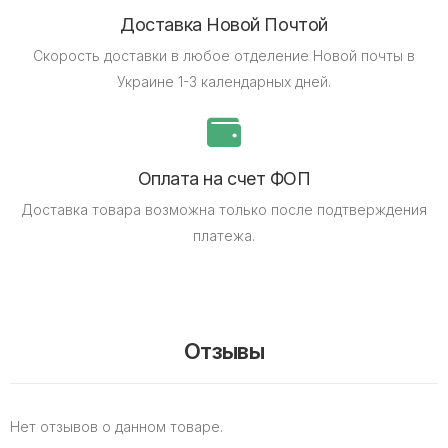
Доставка Новой Почтой
Скорость доставки в любое отделение Новой почты в
Украине 1-3 календарных дней.
Оплата на счет ФОП
Доставка товара возможна только после подтверждения
платежа.
Отзывы
Нет отзывов о данном товаре.