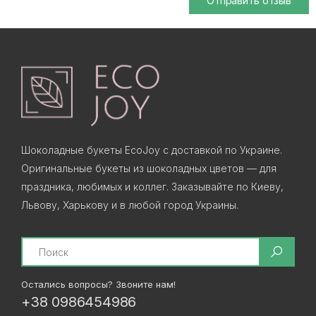
Отправить отзыв
Шоколадные букеты EcoJoy с доставкой по Украине.
Оригинальные букеты из шоколадных цветов — для
праздника, любимых и коллег. Заказывайте по Киеву,
Львову, Харькову и в любой город Украины.
Search
Остались вопросы? Звоните нам!
+38 0986454986