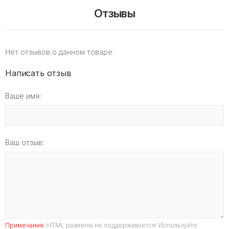
Отзывы
Нет отзывов о данном товаре.
Написать отзыв
Ваше имя:
Ваш отзыв:
Примечание:
HTML разметка не поддерживается! Используйте