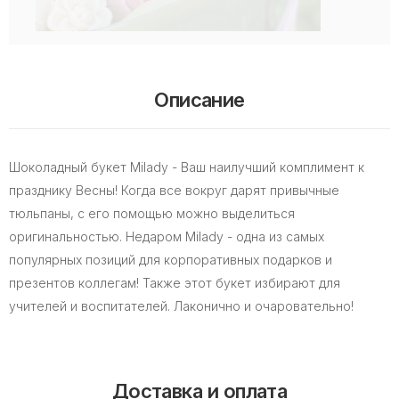
Описание
Шоколадный букет Milady - Ваш наилучший комплимент к
празднику Весны! Когда все вокруг дарят привычные
тюльпаны, с его помощью можно выделиться
оригинальностью. Недаром Milady - одна из самых
популярных позиций для корпоративных подарков и
презентов коллегам! Также этот букет избирают для
учителей и воспитателей. Лаконично и очаровательно!
Доставка и оплата