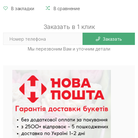
В закладки
В сравнение
Заказать в 1 клик
Заказать
Мы перезвоним Вам и уточним детали