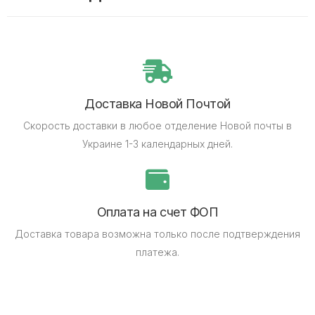
Доставка Новой Почтой
Скорость доставки в любое отделение Новой почты в
Украине 1-3 календарных дней.
Оплата на счет ФОП
Доставка товара возможна только после подтверждения
платежа.