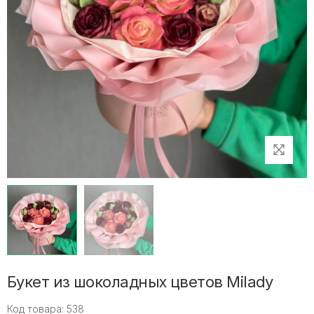
Букет из шоколадных цветов Milady
Код товара: 538