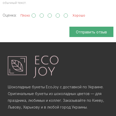
обычный текст.
Оценка:
Плохо
Хорошо
Отправить отзыв
Шоколадные букеты EcoJoy с доставкой по Украине.
Оригинальные букеты из шоколадных цветов — для
праздника, любимых и коллег. Заказывайте по Киеву,
Львову, Харькову и в любой город Украины.