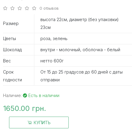
0 отзывов
высота 22см, диаметр (без упаковки)
Размер
23см
Цветы
роза, зелень
Шоколад
внутри - молочный, оболочка - белый
Вес
нетто 600г
Срок
От 15 до 25 градусов до 60 дней с даты
годности
отправки
Наличие:
Есть в наличии
1650.00 грн.
КУПИТЬ