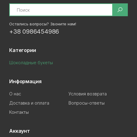
Search
Остались вопросы? Звоните нам!
+38 0986454986
Категории
Шоколадные букеты
Информация
О нас
Условия возврата
Доставка и оплата
Вопросы-ответы
Контакты
Аккаунт