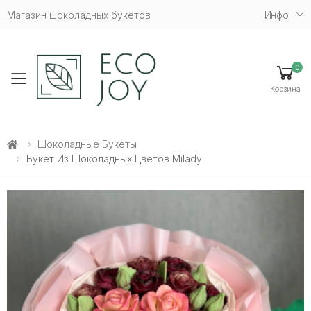
Магазин шоколадных букетов
Инфо
0
Toggle mobile menu
Корзина
Шоколадные Букеты
Букет Из Шоколадных Цветов Milady