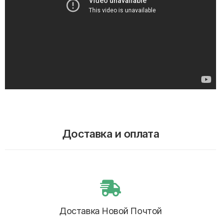
Доставка и оплата
Доставка Новой Почтой