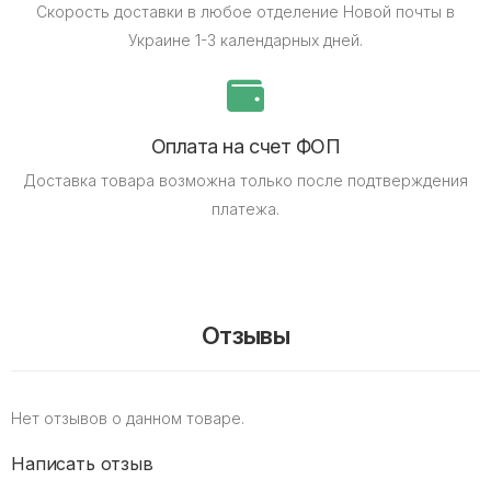
Скорость доставки в любое отделение Новой почты в
Украине 1-3 календарных дней.
Оплата на счет ФОП
Доставка товара возможна только после подтверждения
платежа.
Отзывы
Нет отзывов о данном товаре.
Написать отзыв