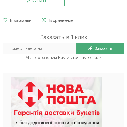
КУПИТЬ
В закладки
В сравнение
Заказать в 1 клик
Заказать
Мы перезвоним Вам и уточним детали