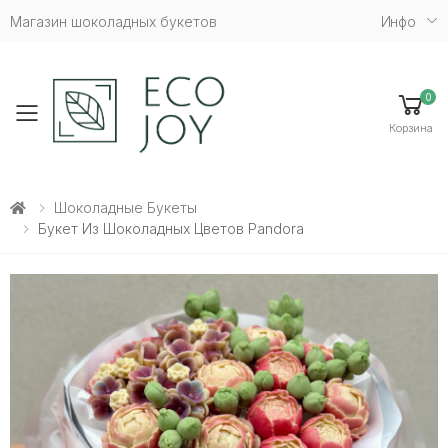
Магазин шоколадных букетов
Инфо
0
Toggle mobile menu
Корзина
Шоколадные Букеты
Букет Из Шоколадных Цветов Pandora