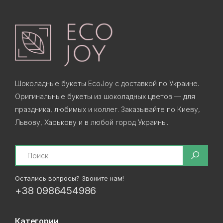
Шоколадные букеты EcoJoy с доставкой по Украине.
Оригинальные букеты из шоколадных цветов — для
праздника, любимых и коллег. Заказывайте по Киеву,
Львову, Харькову и в любой город Украины.
Search
Остались вопросы? Звоните нам!
+38 0986454986
Категории