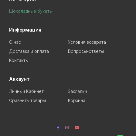
Шоколадные букеты
Информация
О нас
Условия возврата
Доставка и оплата
Вопросы-ответы
Контакты
Аккаунт
Личный Кабинет
Закладки
Сравнить товары
Корзина