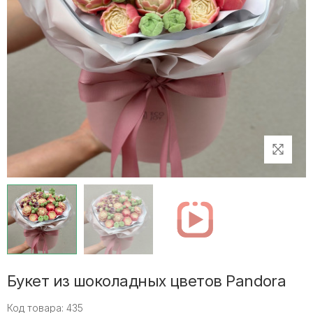
Букет из шоколадных цветов Pandora
Код товара: 435