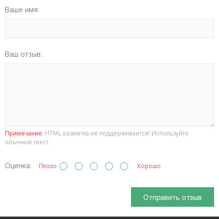
Ваше имя:
Ваш отзыв:
Примечание:
HTML разметка не поддерживается! Используйте
обычный текст.
Оценка:
Плохо
Хорошо
Отправить отзыв