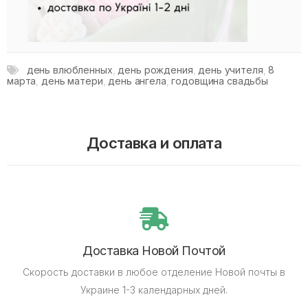
день влюбленных
,
день рождения
,
день учителя
,
8
марта
,
день матери
,
день ангела
,
годовщина свадьбы
Доставка и оплата
Доставка Новой Почтой
Скорость доставки в любое отделение Новой почты в
Украине 1-3 календарных дней.