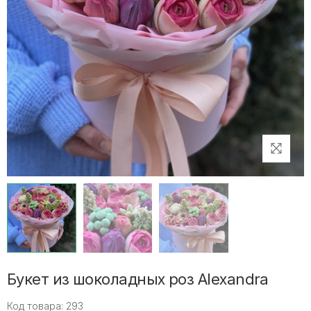
Букет из шоколадных роз Alexandra
Код товара: 293