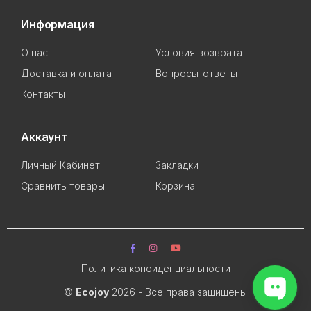
Информация
О нас
Условия возврата
Доставка и оплата
Вопросы-ответы
Контакты
Аккаунт
Личный Кабинет
Закладки
Сравнить товары
Корзина
Политика конфиденциальности
©
Ecojoy
2026 - Все права защищены