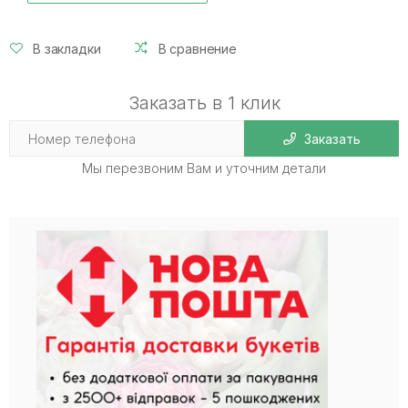
В закладки
В сравнение
Заказать в 1 клик
Заказать
Мы перезвоним Вам и уточним детали