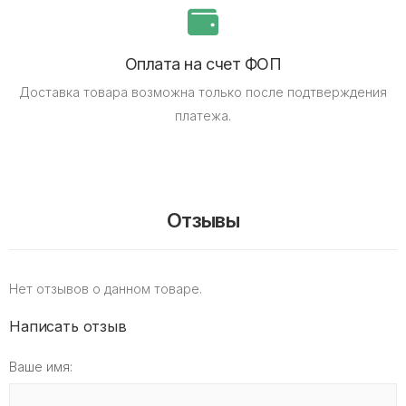
Оплата на счет ФОП
Доставка товара возможна только после подтверждения
платежа.
Отзывы
Нет отзывов о данном товаре.
Написать отзыв
Ваше имя: