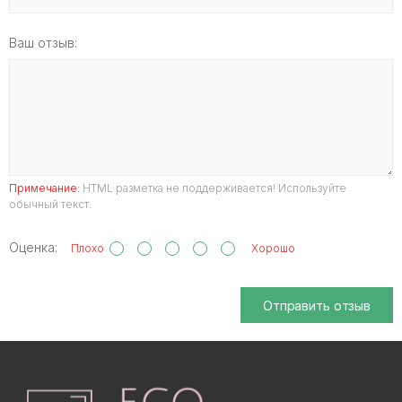
Ваш отзыв:
Примечание:
HTML разметка не поддерживается! Используйте
обычный текст.
Оценка:
Плохо
Хорошо
Отправить отзыв