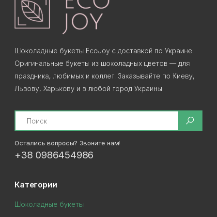
Шоколадные букеты EcoJoy с доставкой по Украине.
Оригинальные букеты из шоколадных цветов — для
праздника, любимых и коллег. Заказывайте по Киеву,
Львову, Харькову и в любой город Украины.
Search
Остались вопросы? Звоните нам!
+38 0986454986
Категории
Шоколадные букеты