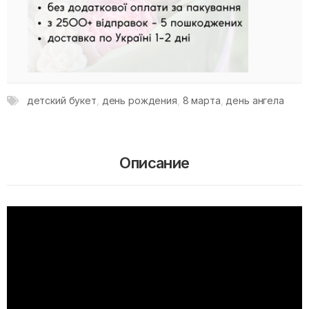
детский букет
,
день рождения
,
8 марта
,
день ангела
Описание