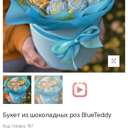
Букет из шоколадных роз BlueTeddy
Код товара: 197