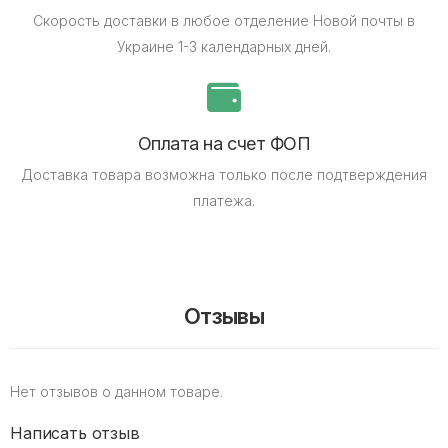
Скорость доставки в любое отделение Новой почты в
Украине 1-3 календарных дней.
Оплата на счет ФОП
Доставка товара возможна только после подтверждения
платежа.
Отзывы
Нет отзывов о данном товаре.
Написать отзыв