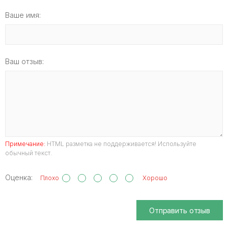
Ваше имя:
Ваш отзыв:
Примечание:
HTML разметка не поддерживается! Используйте
обычный текст.
Оценка:
Плохо
Хорошо
Отправить отзыв