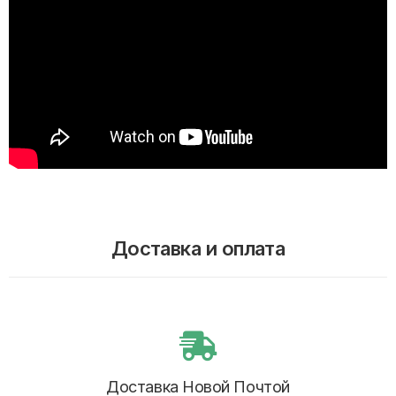
Доставка и оплата
Доставка Новой Почтой