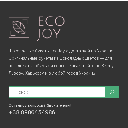
Шоколадные букеты EcoJoy с доставкой по Украине.
Оригинальные букеты из шоколадных цветов — для
праздника, любимых и коллег. Заказывайте по Киеву,
Львову, Харькову и в любой город Украины.
Search
Остались вопросы? Звоните нам!
+38 0986454986