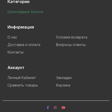
Категории
Шоколадные букеты
Информация
О нас
Условия возврата
Доставка и оплата
Вопросы-ответы
Контакты
Аккаунт
Личный Кабинет
Закладки
Сравнить товары
Корзина