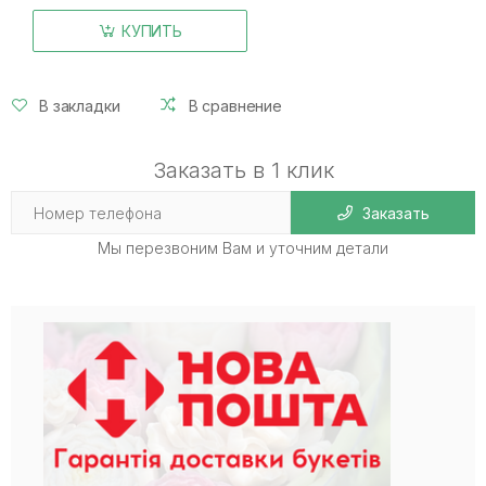
КУПИТЬ
В закладки
В сравнение
Заказать в 1 клик
Заказать
Мы перезвоним Вам и уточним детали