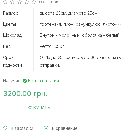
0 отзывов
Размер
высота 25см, диаметр 25см
Цветы
гортензия, пион, ранункулюс, листочки
Шоколад
Внутри - молочный, оболочка - белый
Вес
нетто 1050г
Срок
От 15 до 25 градусов до 60 дней с даты
годности
отправки.
Наличие:
Есть в наличии
3200.00 грн.
КУПИТЬ
В закладки
В сравнение