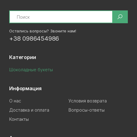
Search
Остались вопросы? Звоните нам!
+38 0986454986
Категории
Шоколадные букеты
Информация
О нас
Условия возврата
Доставка и оплата
Вопросы-ответы
Контакты