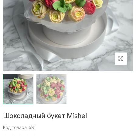
Шоколадный букет Mishel
Код товара: 581