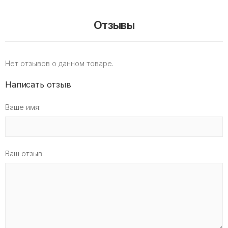
Отзывы
Нет отзывов о данном товаре.
Написать отзыв
Ваше имя:
Ваш отзыв: