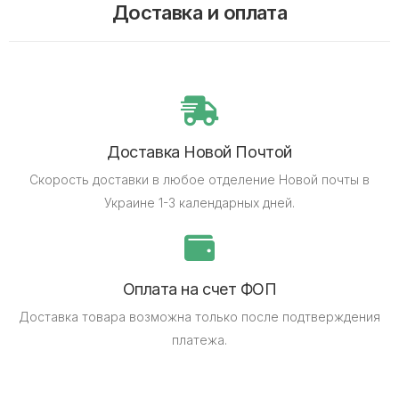
Доставка и оплата
Доставка Новой Почтой
Скорость доставки в любое отделение Новой почты в
Украине 1-3 календарных дней.
Оплата на счет ФОП
Доставка товара возможна только после подтверждения
платежа.