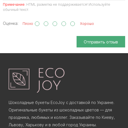
Примечание:
HTML разметка не поддерживается! Используйте
обычный текст.
Оценка:
Плохо
Хорошо
Отправить отзыв
Шоколадные букеты EcoJoy с доставкой по Украине.
Оригинальные букеты из шоколадных цветов — для
праздника, любимых и коллег. Заказывайте по Киеву,
Львову, Харькову и в любой город Украины.