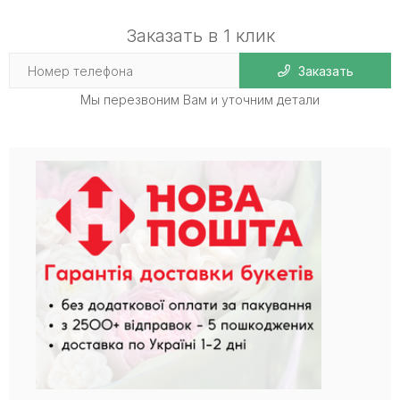
Заказать в 1 клик
Заказать
Мы перезвоним Вам и уточним детали