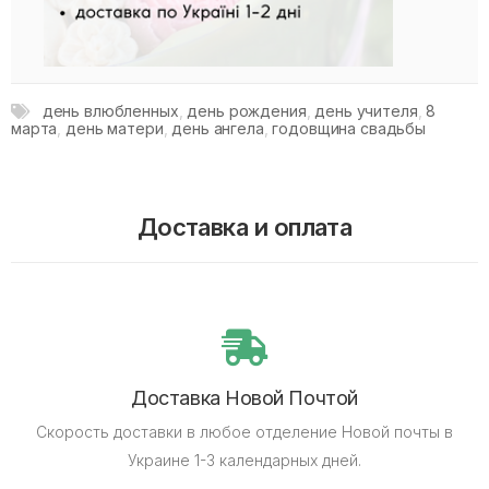
день влюбленных
,
день рождения
,
день учителя
,
8
марта
,
день матери
,
день ангела
,
годовщина свадьбы
Доставка и оплата
Доставка Новой Почтой
Скорость доставки в любое отделение Новой почты в
Украине 1-3 календарных дней.