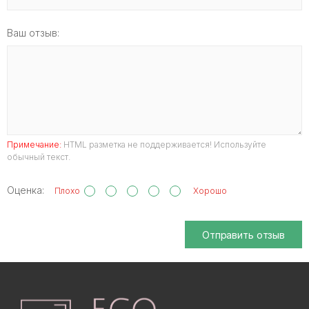
Ваш отзыв:
Примечание:
HTML разметка не поддерживается! Используйте
обычный текст.
Оценка:
Плохо
Хорошо
Отправить отзыв