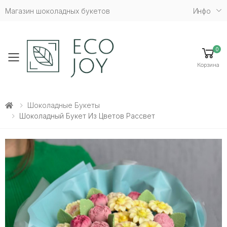
Магазин шоколадных букетов
Инфо
0
Toggle mobile menu
Корзина
Шоколадные Букеты
Шоколадный Букет Из Цветов Рассвет