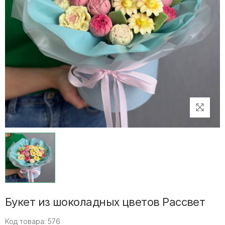
Букет из шоколадных цветов Рассвет
Код товара: 576