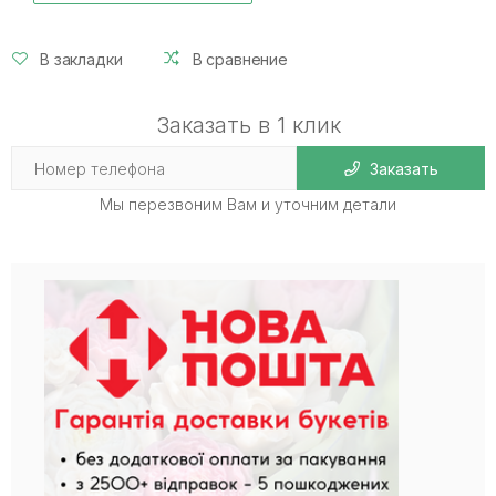
В закладки
В сравнение
Заказать в 1 клик
Заказать
Мы перезвоним Вам и уточним детали