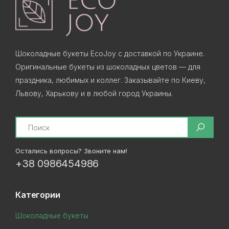
Шоколадные букеты EcoJoy с доставкой по Украине.
Оригинальные букеты из шоколадных цветов — для
праздника, любимых и коллег. Заказывайте по Киеву,
Львову, Харькову и в любой город Украины.
Search
Остались вопросы? Звоните нам!
+38 0986454986
Категории
Шоколадные букеты