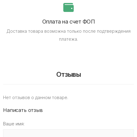
Оплата на счет ФОП
Доставка товара возможна только после подтверждения
платежа.
Отзывы
Нет отзывов о данном товаре.
Написать отзыв
Ваше имя: