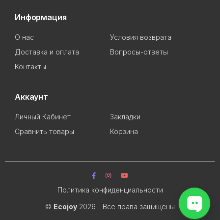
Информация
О нас
Условия возврата
Доставка и оплата
Вопросы-ответы
Контакты
Аккаунт
Личный Кабинет
Закладки
Сравнить товары
Корзина
Политика конфиденциальности
©
Ecojoy
2026 - Все права защищены