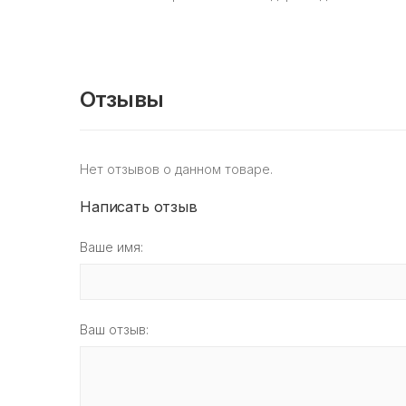
Отзывы
Нет отзывов о данном товаре.
Написать отзыв
Ваше имя:
Ваш отзыв: