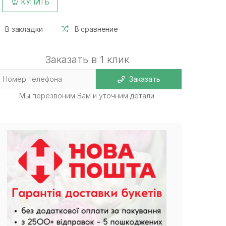
КУПИТЬ
В закладки
В сравнение
Заказать в 1 клик
Заказать
Мы перезвоним Вам и уточним детали