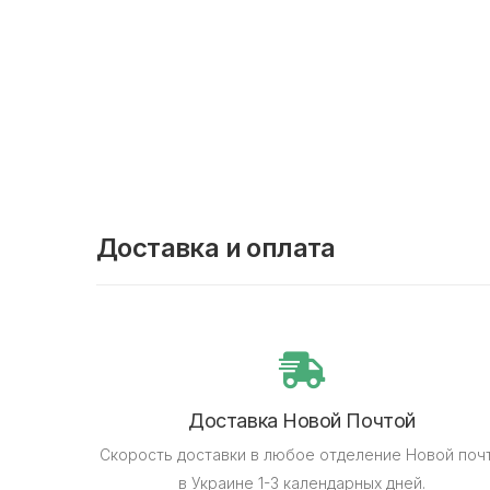
Доставка и оплата
Доставка Новой Почтой
Скорость доставки в любое отделение Новой поч
в Украине 1-3 календарных дней.