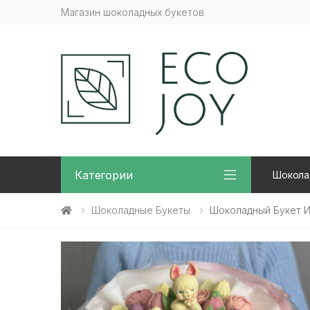
Магазин шоколадных букетов
Категории
Шокола
Шоколадные Букеты
Шоколадный Букет И