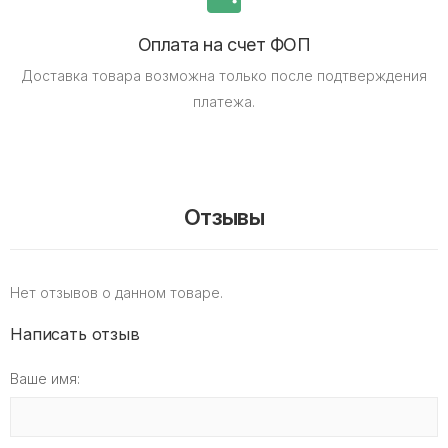
Оплата на счет ФОП
Доставка товара возможна только после подтверждения
платежа.
Отзывы
Нет отзывов о данном товаре.
Написать отзыв
Ваше имя: