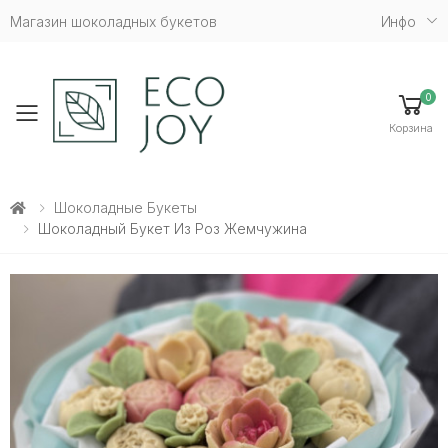
Магазин шоколадных букетов
Инфо
0
Toggle mobile menu
Корзина
Шоколадные Букеты
Шоколадный Букет Из Роз Жемчужина