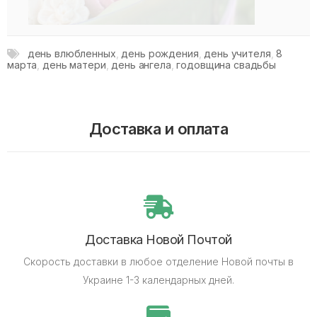
день влюбленных
,
день рождения
,
день учителя
,
8
марта
,
день матери
,
день ангела
,
годовщина свадьбы
Доставка и оплата
Доставка Новой Почтой
Скорость доставки в любое отделение Новой почты в
Украине 1-3 календарных дней.