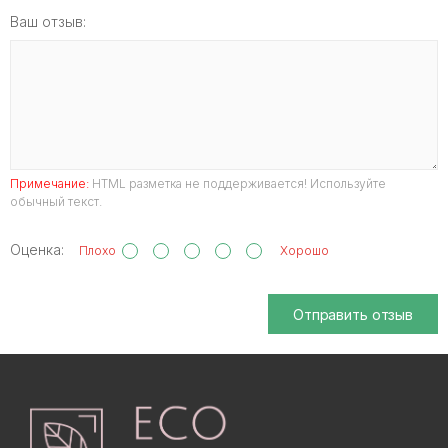
Ваш отзыв:
Примечание:
HTML разметка не поддерживается! Используйте
обычный текст.
Оценка:
Плохо
Хорошо
Отправить отзыв