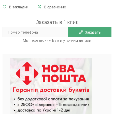
В закладки
В сравнение
Заказать в 1 клик
Заказать
Мы перезвоним Вам и уточним детали