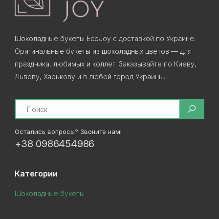
Шоколадные букеты EcoJoy с доставкой по Украине.
Оригинальные букеты из шоколадных цветов — для
праздника, любимых и коллег. Заказывайте по Киеву,
Львову, Харькову и в любой город Украины.
Search
Остались вопросы? Звоните нам!
+38 0986454986
Категории
Шоколадные букеты