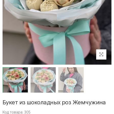
Букет из шоколадных роз Жемчужина
Код товара: 305