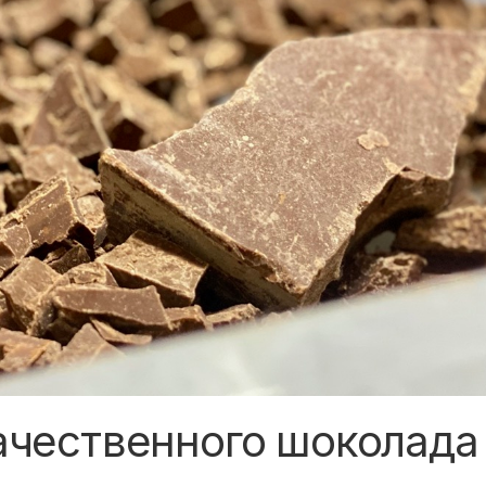
ачественного шоколада