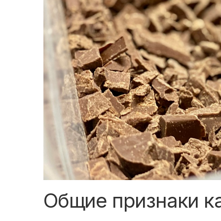
Общие признаки к