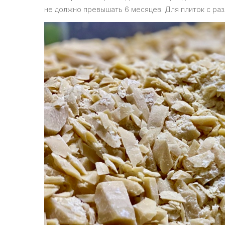
не должно превышать 6 месяцев. Для плиток с раз