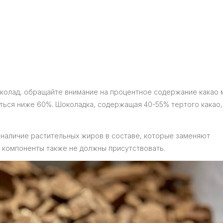
околад, обращайте внимание на процентное содержание какао 
ться ниже 60%. Шоколадка, содержащая 40-55% тертого какао,
 наличие растительных жиров в составе, которые заменяют
 компоненты также не должны присутствовать.