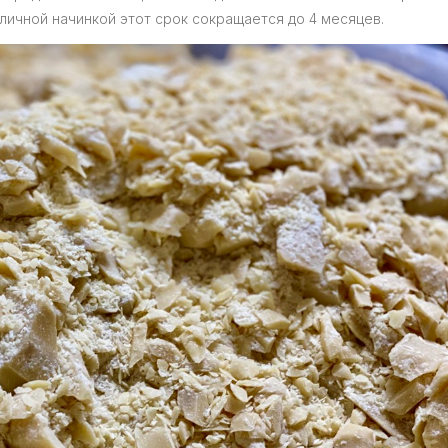
личной начинкой этот срок сокращается до 4 месяцев.