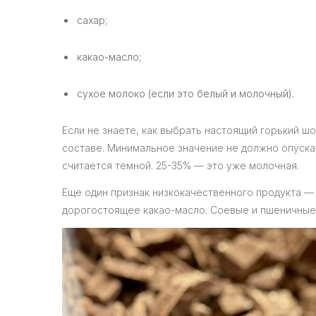
сахар;
какао-масло;
сухое молоко (если это белый и молочный).
Если не знаете, как выбрать настоящий горький ш
составе. Минимальное значение не должно опуска
считается темной. 25-35% — это уже молочная.
Еще один признак низкокачественного продукта —
дорогостоящее какао-масло. Соевые и пшеничные