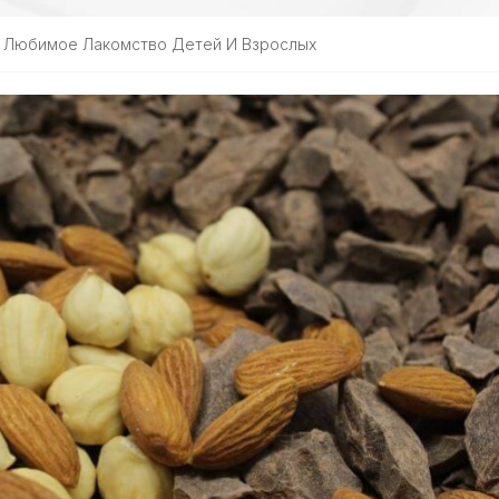
: Любимое Лакомство Детей И Взрослых