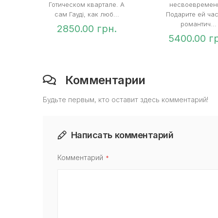
Готическом квартале. А
несвоевремен
сам Гауді, как люб...
Подарите ей час
романтич...
2850.00 грн.
5400.00 г
Комментарии
Будьте первым, кто оставит здесь комментарий!
Написать комментарий
Комментарий