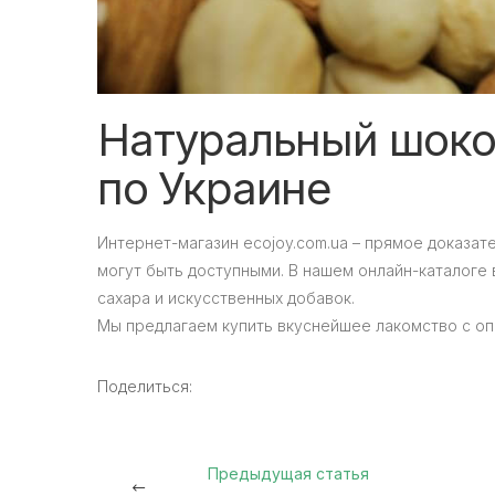
Натуральный шоко
по Украине
Интернет-магазин ecojoy.com.ua – прямое доказат
могут быть доступными. В нашем онлайн-каталоге
сахара и искусственных добавок.
Мы предлагаем купить вкуснейшее лакомство с оп
Поделиться:
Предыдущая статья