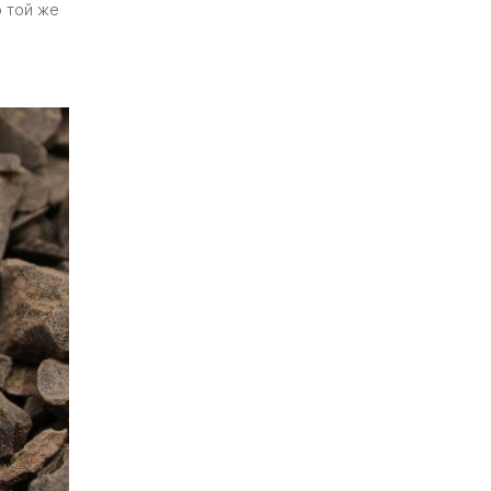
о той же