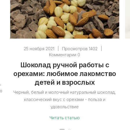
25 ноября 2021
|
Просмотров 1402
|
Комментарии 0
Шоколад ручной работы с
орехами: любимое лакомство
детей и взрослых
,
во
Черный, белый и молочный натуральный шоколад,
классический вкус с орехами - польза и
удовольствие
Читать статью