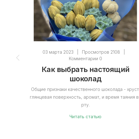
03 марта 2023
|
Просмотров 2108
|
Комментарии 0
Как выбрать настоящий
шоколад
Общие признаки качественного шоколада - хруст
глянцевая поверхность, аромат, и время таяния 
рту.
Читать статью