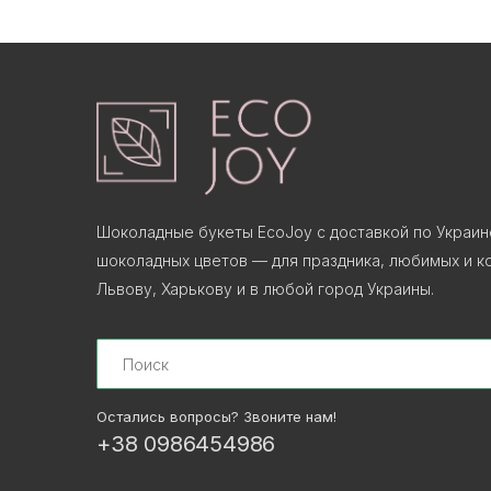
Шоколадные букеты EcoJoy с доставкой по Украин
шоколадных цветов — для праздника, любимых и ко
Львову, Харькову и в любой город Украины.
Search
Остались вопросы? Звоните нам!
+38 0986454986