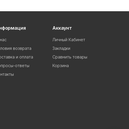
нформация
Аккаунт
нас
Личный Кабинет
ловия возврата
Закладки
ставка и оплата
Сравнить товары
опросы-ответы
Корзина
нтакты