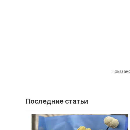
Показано 
Последние статьи