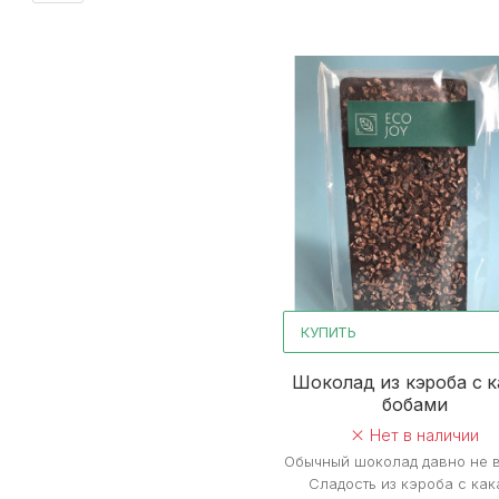
КУПИТЬ
Шоколад из кэроба с к
бобами
Нет в наличии
Обычный шоколад давно не в
Сладость из кэроба с как