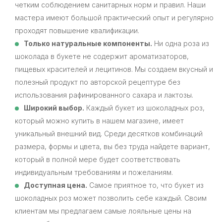
четким соблюдением санитарных норм и правил. Наши
мастера имеют большой практический опыт и регулярно
проходят повышение квалификации.
Только натуральные компоненты.
Ни одна роза из
шоколада в букете не содержит ароматизаторов,
пищевых красителей и лецитинов. Мы создаем вкусный и
полезный продукт по авторской рецептуре без
использования рафинированного сахара и лактозы.
Широкий выбор.
Каждый букет из шоколадных роз,
который можно купить в нашем магазине, имеет
уникальный внешний вид. Среди десятков комбинаций
размера, формы и цвета, вы без труда найдете вариант,
который в полной мере будет соответствовать
индивидуальным требованиям и пожеланиям.
Доступная цена.
Самое приятное то, что букет из
шоколадных роз может позволить себе каждый. Своим
клиентам мы предлагаем самые лояльные цены на