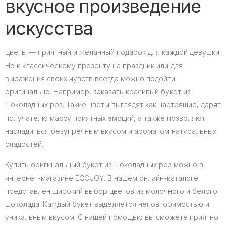
вкусное произведение
искусства
Цветы — приятный и желанный подарок для каждой девушки.
Но к классическому презенту на праздник или для
выражения своих чувств всегда можно подойти
оригинально. Например, заказать красивый букет из
шоколадных роз. Такие цветы выглядят как настоящие, дарят
получателю массу приятных эмоций, а также позволяют
насладиться безупречным вкусом и ароматом натуральных
сладостей.
Купить оригинальный букет из шоколадных роз можно в
интернет-магазине ECOJOY. В нашем онлайн-каталоге
представлен широкий выбор цветов из молочного и белого
шоколада. Каждый букет выделяется неповторимостью и
уникальным вкусом. С нашей помощью вы сможете приятно