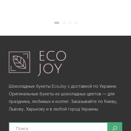
Шоколадные букеты EcoJoy с доставкой по Украине.
Оригинальные букеты из шоколадных цветов — для
праздника, любимых и коллег. Заказывайте по Киеву,
Львову, Харькову и в любой город Украины.
Search