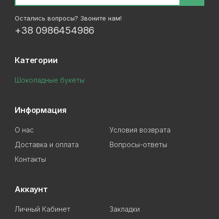
Остались вопросы? Звоните нам!
+38 0986454986
Категории
Шоколадные букеты
Информация
О нас
Условия возврата
Доставка и оплата
Вопросы-ответы
Контакты
Аккаунт
Личный Кабинет
Закладки