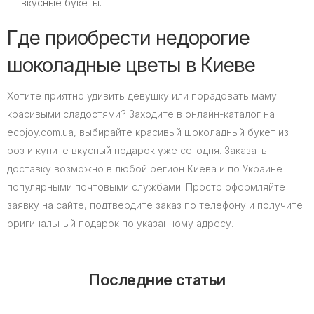
вкусные букеты.
Где приобрести недорогие
шоколадные цветы в Киеве
Хотите приятно удивить девушку или порадовать маму
красивыми сладостями? Заходите в онлайн-каталог на
ecojoy.com.ua, выбирайте красивый шоколадный букет из
роз и купите вкусный подарок уже сегодня. Заказать
доставку возможно в любой регион Киева и по Украине
популярными почтовыми службами. Просто оформляйте
заявку на сайте, подтвердите заказ по телефону и получите
оригинальный подарок по указанному адресу.
Последние статьи