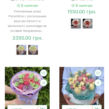
В наличии
В наличии
1550.00 грн.
Утонченные розы
Florentina с роскошным
вкусом белого и
молочного шоколада не
оставят безразличн...
3350.00 грн.