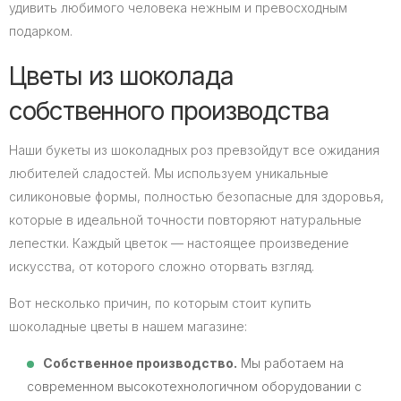
удивить любимого человека нежным и превосходным
подарком.
Цветы из шоколада
собственного производства
Наши букеты из шоколадных роз превзойдут все ожидания
любителей сладостей. Мы используем уникальные
силиконовые формы, полностью безопасные для здоровья,
которые в идеальной точности повторяют натуральные
лепестки. Каждый цветок — настоящее произведение
искусства, от которого сложно оторвать взгляд.
Вот несколько причин, по которым стоит купить
шоколадные цветы в нашем магазине:
Собственное производство.
Мы работаем на
современном высокотехнологичном оборудовании с