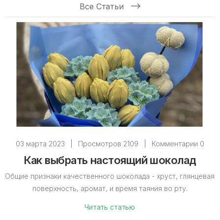
Все Статьи
03 марта 2023
|
Просмотров 2109
|
Комментарии 0
Как выбрать настоящий шоколад
Общие признаки качественного шоколада - хруст, глянцевая
поверхность, аромат, и время таяния во рту.
Читать статью