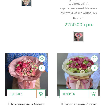
шоколада? А
одновременно? Из мега
букетом из шоколадных
цвето...
2250.00 грн.
КУПИТЬ
КУПИТЬ
Шоколадный букет
Шоколадный букет