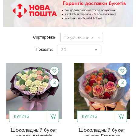
Сортировка:
Показать:
КУПИТЬ
КУПИТЬ
Шоколадный букет
Шоколадный букет