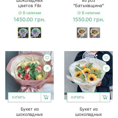
шоколадных
из роз
цветов Fibi
"Батьківщина"
В наличии
В наличии
1450.00 грн.
1550.00 грн.
КУПИТЬ
КУПИТЬ
Букет из
Букет из
шоколадных
шоколадных