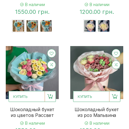
В наличии
В наличии
1550.00 грн.
1200.00 грн.
КУПИТЬ
КУПИТЬ
Шоколадный букет
Шоколадный букет
из цветов Рассвет
из роз Мальвина
В наличии
В наличии