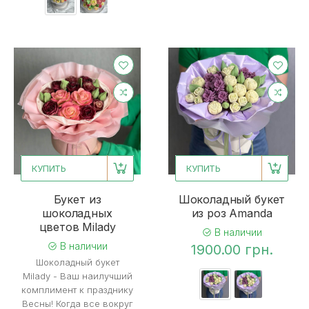
КУПИТЬ
КУПИТЬ
Букет из
Шоколадный букет
шоколадных
из роз Amanda
цветов Milady
В наличии
В наличии
1900.00 грн.
Шоколадный букет
Milady - Ваш наилучший
комплимент к празднику
Весны! Когда все вокруг