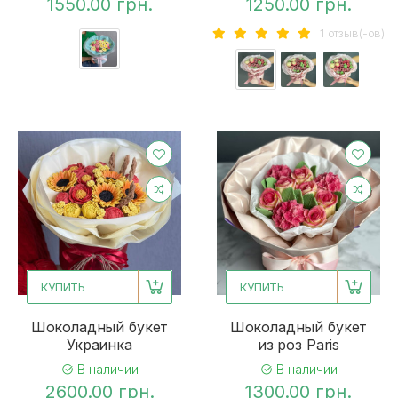
1550.00 грн.
1250.00 грн.
1 отзыв(-ов)
КУПИТЬ
КУПИТЬ
Шоколадный букет
Шоколадный букет
Украинка
из роз Paris
В наличии
В наличии
2600.00 грн.
1300.00 грн.