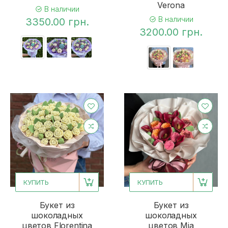
Verona
В наличии
В наличии
3350.00 грн.
3200.00 грн.
КУПИТЬ
КУПИТЬ
Букет из
Букет из
шоколадных
шоколадных
цветов Florentina
цветов Mia