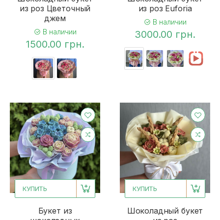
из роз Цветочный
из роз Euforia
джем
В наличии
В наличии
3000.00 грн.
1500.00 грн.
КУПИТЬ
КУПИТЬ
Букет из
Шоколадный букет