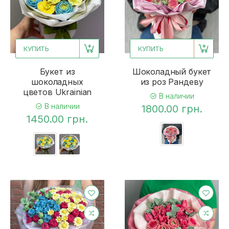
КУПИТЬ
КУПИТЬ
Букет из
Шоколадный букет
шоколадных
из роз Рандеву
цветов Ukrainian
В наличии
В наличии
1800.00 грн.
1450.00 грн.