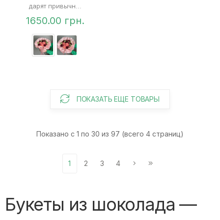
дарят привычн...
1650.00 грн.
ПОКАЗАТЬ ЕЩЕ ТОВАРЫ
Показано с 1 по 30 из 97 (всего 4 страниц)
1
2
3
4
Букеты из шоколада —